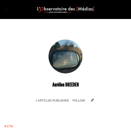
Aurélien BREEDEN
1 ARTICLES PUBLISHED
FOLLOW:
ACTU