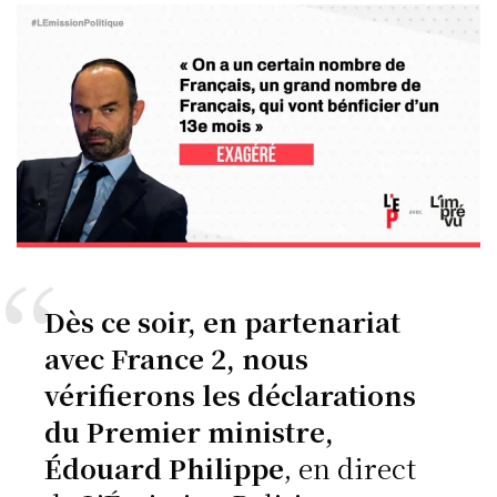
Dès ce soir, en partenariat
avec France 2, nous
vérifierons les déclarations
du Premier ministre,
Édouard Philippe
, en direct