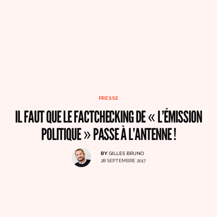
PRESSE
IL FAUT QUE LE FACTCHECKING DE « L’ÉMISSION
POLITIQUE » PASSE À L’ANTENNE !
BY
GILLES BRUNO
28 SEPTEMBRE 2017