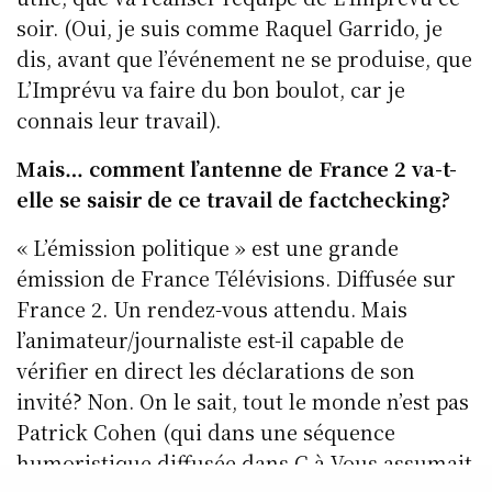
soir. (Oui, je suis comme Raquel Garrido, je
dis, avant que l’événement ne se produise, que
L’Imprévu va faire du bon boulot, car je
connais leur travail).
Mais… comment l’antenne de France 2 va-t-
elle se saisir de ce travail de factchecking?
« L’émission politique » est une grande
émission de France Télévisions. Diffusée sur
France 2. Un rendez-vous attendu. Mais
l’animateur/journaliste est-il capable de
vérifier en direct les déclarations de son
invité? Non. On le sait, tout le monde n’est pas
Patrick Cohen (qui dans une séquence
humoristique diffusée dans C à Vous assumait