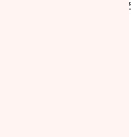
NEXT ARTICLE