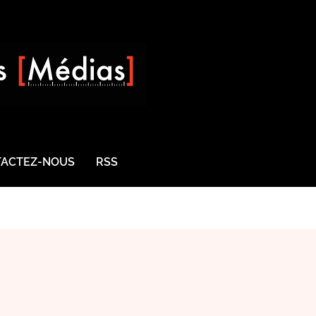
ACTEZ-NOUS
RSS