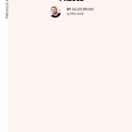
PREVIOUS ARTICLE
BY
GILLES BRUNO
15 MAI 2008