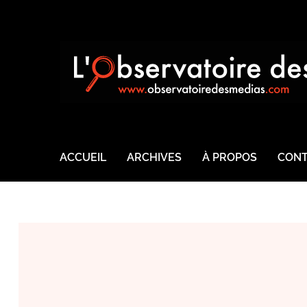
ACCUEIL
ARCHIVES
À PROPOS
CONT