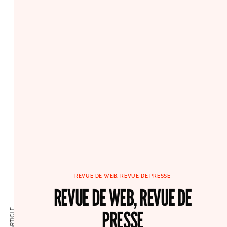
REVUE DE WEB, REVUE DE PRESSE
REVUE DE WEB, REVUE DE
PRESSE