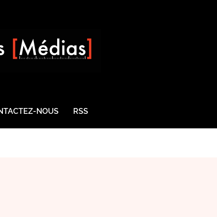
NTACTEZ-NOUS
RSS