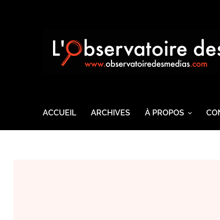
ACCUEIL
ARCHIVES
À PROPOS
CO