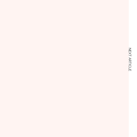
NEXT ARTICLE