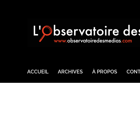
ACCUEIL
ARCHIVES
À PROPOS
CONT