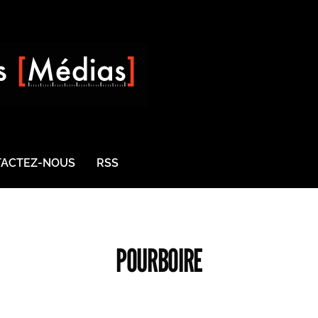
ACTEZ-NOUS
RSS
POURBOIRE