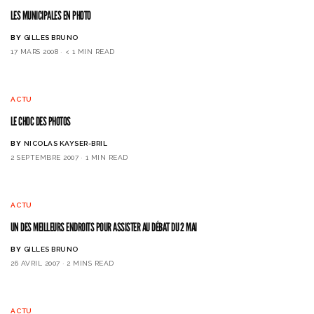
LES MUNICIPALES EN PHOTO
BY
GILLES BRUNO
17 MARS 2008
< 1 MIN READ
ACTU
LE CHOC DES PHOTOS
BY
NICOLAS KAYSER-BRIL
2 SEPTEMBRE 2007
1 MIN READ
ACTU
UN DES MEILLEURS ENDROITS POUR ASSISTER AU DÉBAT DU 2 MAI
BY
GILLES BRUNO
26 AVRIL 2007
2 MINS READ
ACTU