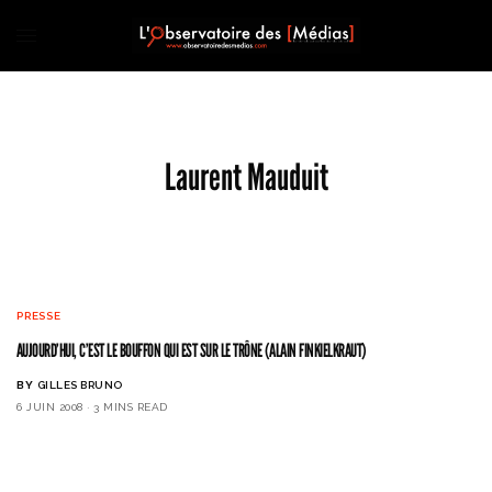
Laurent Mauduit
PRESSE
AUJOURD’HUI, C’EST LE BOUFFON QUI EST SUR LE TRÔNE (ALAIN FINKIELKRAUT)
BY
GILLES BRUNO
6 JUIN 2008
3 MINS READ