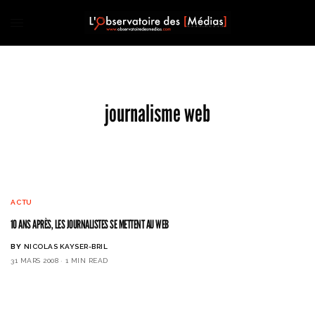
journalisme web
ACTU
10 ANS APRÈS, LES JOURNALISTES SE METTENT AU WEB
BY
NICOLAS KAYSER-BRIL
31 MARS 2008
1 MIN READ