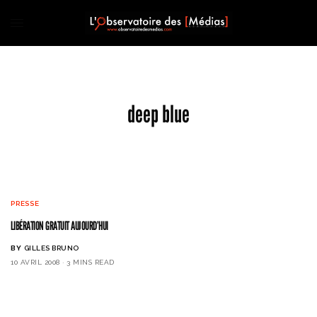
deep blue
PRESSE
LIBÉRATION GRATUIT AUJOURD’HUI
BY
GILLES BRUNO
10 AVRIL 2008
3 MINS READ