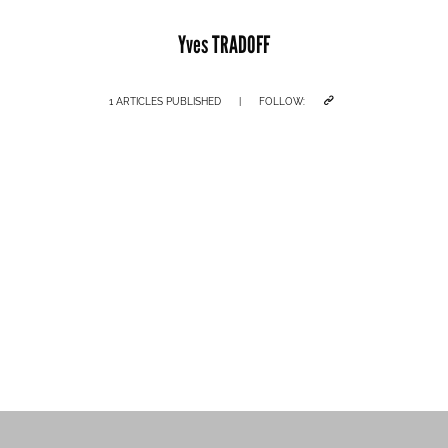
Yves TRADOFF
1 ARTICLES PUBLISHED
|
FOLLOW: