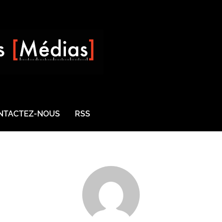
NTACTEZ-NOUS
RSS