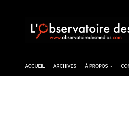
ACCUEIL
ARCHIVES
À PROPOS
CO