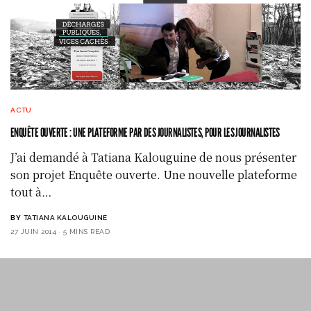
ACTU
ENQUÊTE OUVERTE : UNE PLATEFORME PAR DES JOURNALISTES, POUR LES JOURNALISTES
J’ai demandé à Tatiana Kalouguine de nous présenter
son projet Enquête ouverte. Une nouvelle plateforme
tout à…
BY
TATIANA KALOUGUINE
27 JUIN 2014
5 MINS READ