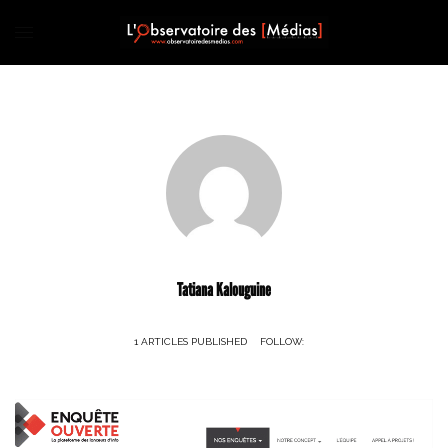
Tatiana Kalouguine
1 ARTICLES PUBLISHED
FOLLOW: