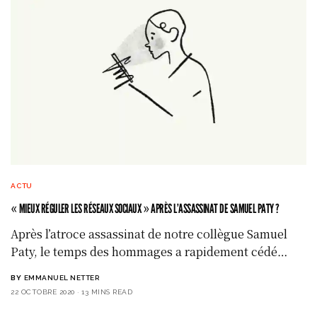
ACTU
« MIEUX RÉGULER LES RÉSEAUX SOCIAUX » APRÈS L’ASSASSINAT DE SAMUEL PATY ?
Après l’atroce assassinat de notre collègue Samuel
Paty, le temps des hommages a rapidement cédé…
BY
EMMANUEL NETTER
22 OCTOBRE 2020
13 MINS READ