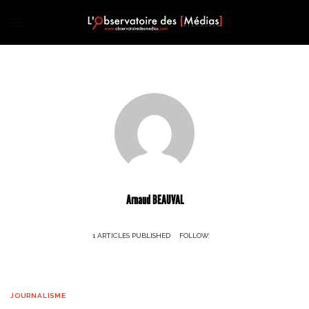
Arnaud BEAUVAL
1 ARTICLES PUBLISHED
FOLLOW:
JOURNALISME