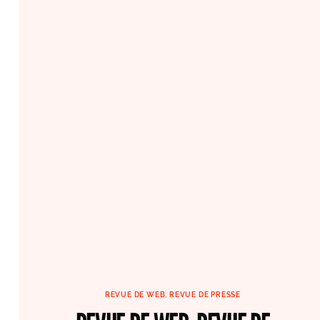
REVUE DE WEB, REVUE DE PRESSE