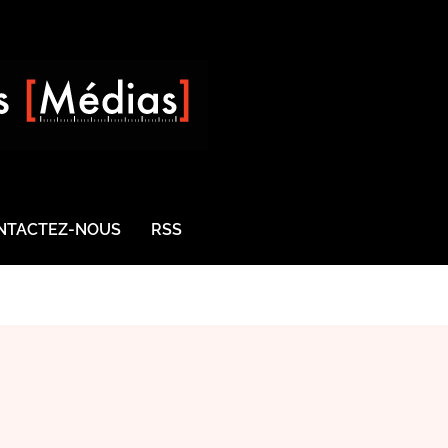
NTACTEZ-NOUS
RSS