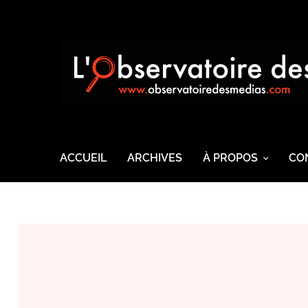
ACCUEIL
ARCHIVES
À PROPOS
CO