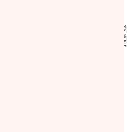
NEXT ARTICLE