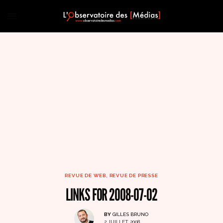
REVUE DE WEB, REVUE DE PRESSE
LINKS FOR 2008-07-02
BY
GILLES BRUNO
2 JUILLET 2008