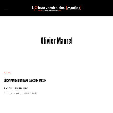
Olivier Maurel
ACTU
DÉCRYPTAGE D’UN FAKE DANS UN JARDIN
BY
GILLES BRUNO
6 JUIN 2008
1 MIN READ