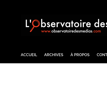
ACCUEIL
ARCHIVES
À PROPOS
CONT