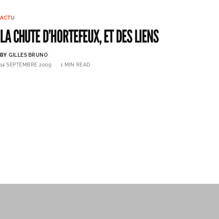
ACTU
LA CHUTE D’HORTEFEUX, ET DES LIENS
BY
GILLES BRUNO
14 SEPTEMBRE 2009
1 MIN READ