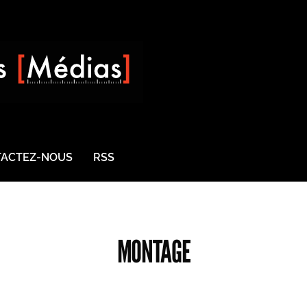
ACTEZ-NOUS
RSS
MONTAGE