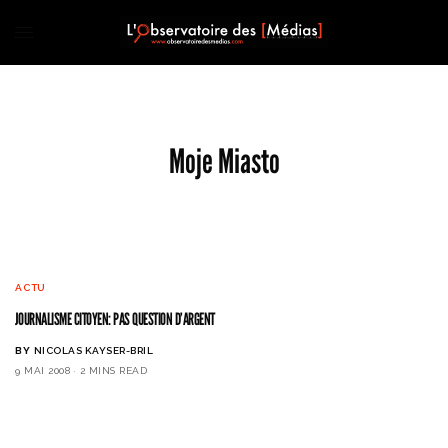
Moje Miasto
ACTU
JOURNALISME CITOYEN: PAS QUESTION D’ARGENT
BY
NICOLAS KAYSER-BRIL
9 MAI 2008
2 MINS READ