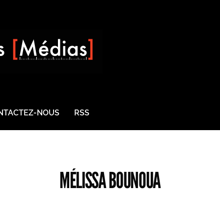
NTACTEZ-NOUS
RSS
MÉLISSA BOUNOUA