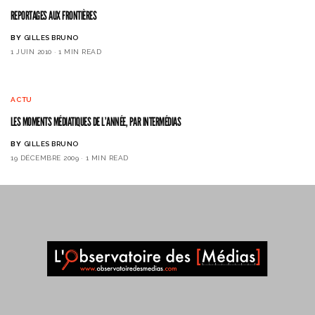
REPORTAGES AUX FRONTIÈRES
BY
GILLES BRUNO
1 JUIN 2010
1 MIN READ
ACTU
LES MOMENTS MÉDIATIQUES DE L’ANNÉE, PAR INTERMÉDIAS
BY
GILLES BRUNO
19 DÉCEMBRE 2009
1 MIN READ