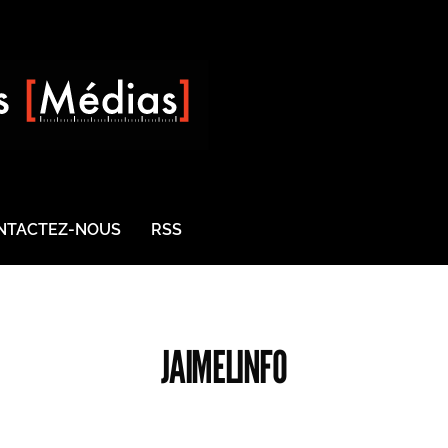
NTACTEZ-NOUS
RSS
JAIMELINFO