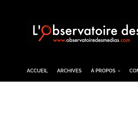
ACCUEIL
ARCHIVES
À PROPOS
CO