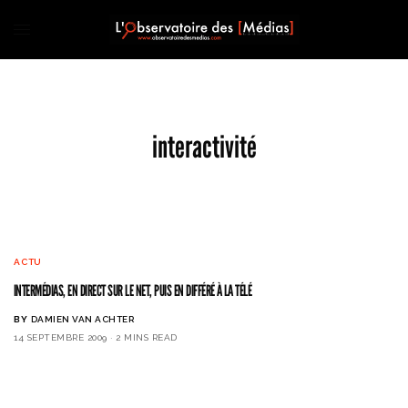
interactivité
ACTU
INTERMÉDIAS, EN DIRECT SUR LE NET, PUIS EN DIFFÉRÉ À LA TÉLÉ
BY
DAMIEN VAN ACHTER
14 SEPTEMBRE 2009
2 MINS READ