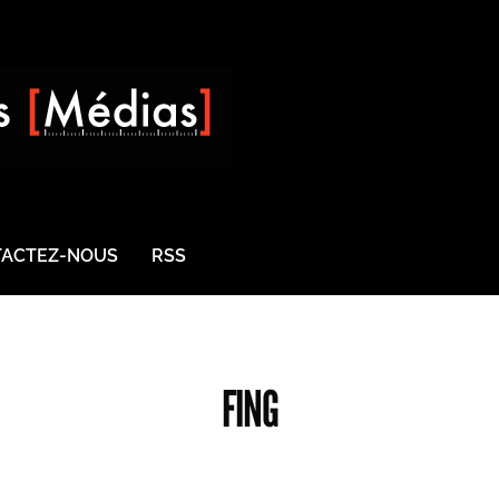
ACTEZ-NOUS
RSS
FING