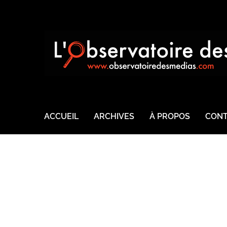
ACCUEIL
ARCHIVES
À PROPOS
CONT