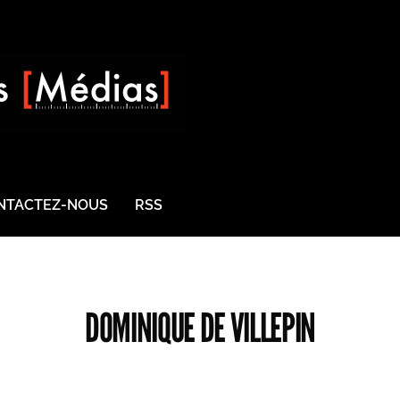
NTACTEZ-NOUS
RSS
DOMINIQUE DE VILLEPIN