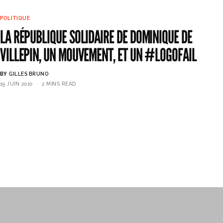
POLITIQUE
LA RÉPUBLIQUE SOLIDAIRE DE DOMINIQUE DE
VILLEPIN, UN MOUVEMENT, ET UN #LOGOFAIL
BY
GILLES BRUNO
19 JUIN 2010
2 MINS READ