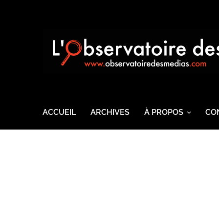
ACCUEIL
ARCHIVES
À PROPOS
CO