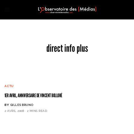
direct info plus
ACTU
1ER AVRIL, ANNIVERSAIRE DE VINCENT BOLLORÉ
BY
GILLES BRUNO
2 AVRIL 2008
2 MINS READ