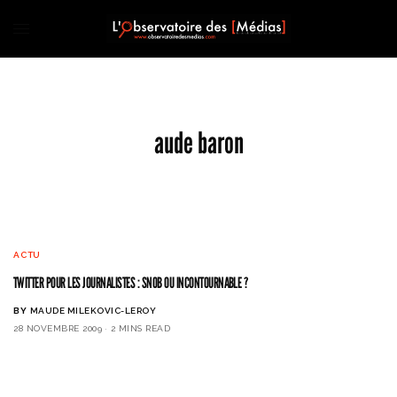
aude baron
ACTU
TWITTER POUR LES JOURNALISTES : SNOB OU INCONTOURNABLE ?
BY
MAUDE MILEKOVIC-LEROY
28 NOVEMBRE 2009
2 MINS READ