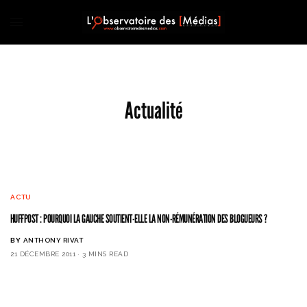
Actualité
ACTU
HUFFPOST : POURQUOI LA GAUCHE SOUTIENT-ELLE LA NON-RÉMUNÉRATION DES BLOGUEURS ?
BY
ANTHONY RIVAT
21 DÉCEMBRE 2011
3 MINS READ